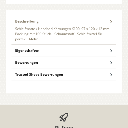
Beschreibung
Schleifmatte / Handpad Körnungen K100, 97 x 120 x 12 mm -
Packung mit 100 Stück. Schaumstoff - Schleifmittel für
perfek…
Mehr
Eigenschaften
Bewertungen
Trusted Shops Bewertungen
DHL Express