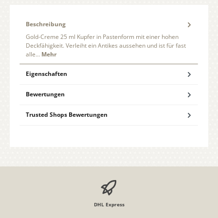
Beschreibung
Gold-Creme 25 ml Kupfer in Pastenform mit einer hohen
Deckfähigkeit. Verleiht ein Antikes aussehen und ist für fast
alle…
Mehr
Eigenschaften
Bewertungen
Trusted Shops Bewertungen
DHL Express