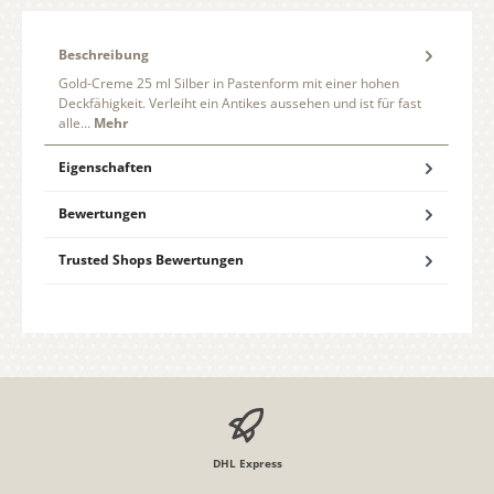
Beschreibung
Gold-Creme 25 ml Silber in Pastenform mit einer hohen
Deckfähigkeit. Verleiht ein Antikes aussehen und ist für fast
alle…
Mehr
Eigenschaften
Bewertungen
Trusted Shops Bewertungen
DHL Express