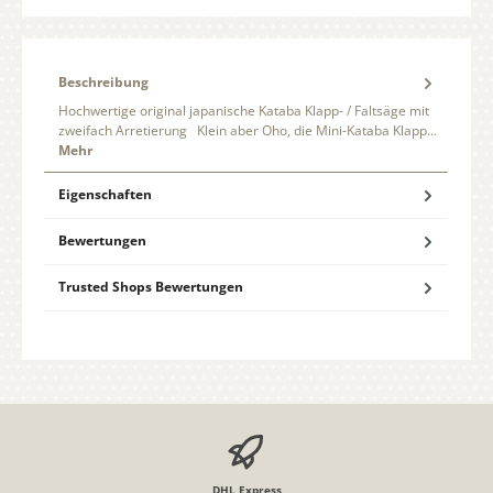
Beschreibung
Hochwertige original japanische Kataba Klapp- / Faltsäge mit
zweifach Arretierung Klein aber Oho, die Mini-Kataba Klapp…
Mehr
Eigenschaften
Bewertungen
Trusted Shops Bewertungen
DHL Express