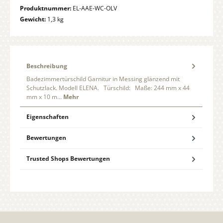
Produktnummer:
EL-AAE-WC-OLV
Gewicht:
1,3 kg
Beschreibung
Badezimmertürschild Garnitur in Messing glänzend mit
Schutzlack. Modell ELENA. Türschild: Maße: 244 mm x 44
mm x 10 m…
Mehr
Eigenschaften
Bewertungen
Trusted Shops Bewertungen