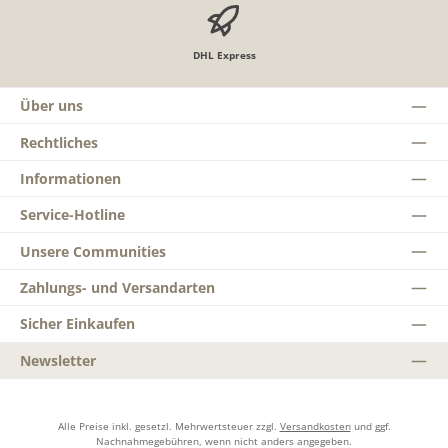
DHL Express
Über uns
Rechtliches
Informationen
Service-Hotline
Unsere Communities
Zahlungs- und Versandarten
Sicher Einkaufen
Newsletter
Alle Preise inkl. gesetzl. Mehrwertsteuer zzgl.
Versandkosten
und ggf.
Nachnahmegebühren, wenn nicht anders angegeben.