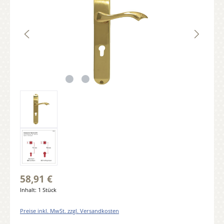
58,91 €
Inhalt:
1 Stück
Preise inkl. MwSt. zzgl. Versandkosten