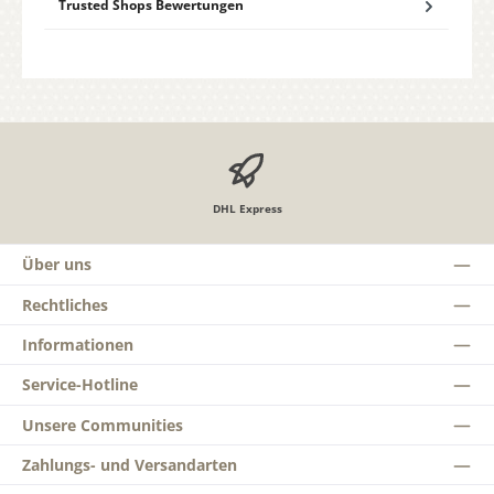
Trusted Shops Bewertungen
DHL Express
Über uns
Rechtliches
Informationen
Service-Hotline
Unsere Communities
Zahlungs- und Versandarten