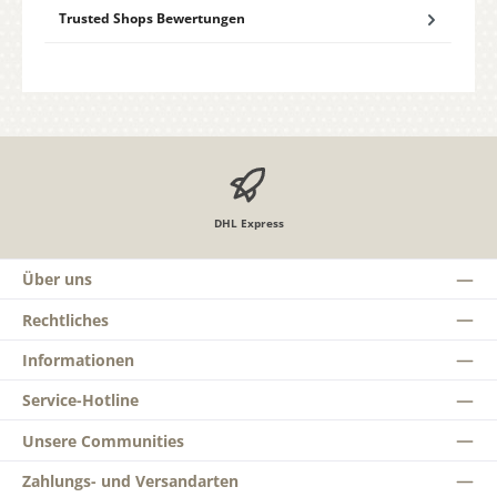
Trusted Shops Bewertungen
DHL Express
Über uns
Rechtliches
Informationen
Service-Hotline
Unsere Communities
Zahlungs- und Versandarten