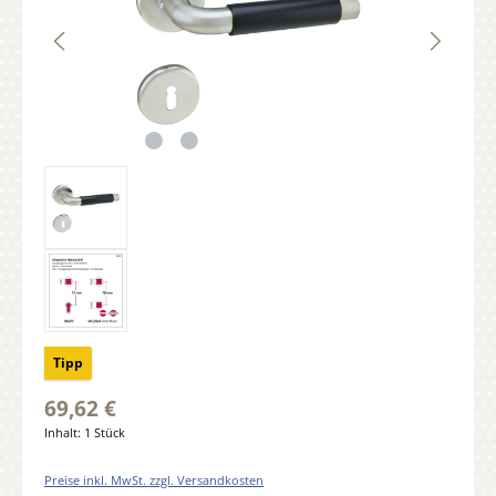
Tipp
69,62 €
Inhalt:
1 Stück
Preise inkl. MwSt. zzgl. Versandkosten