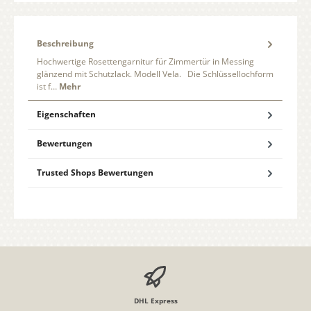
Beschreibung
Hochwertige Rosettengarnitur für Zimmertür in Messing
glänzend mit Schutzlack. Modell Vela. Die Schlüssellochform
ist f…
Mehr
Eigenschaften
Bewertungen
Trusted Shops Bewertungen
DHL Express