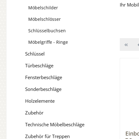
Ihr Mobi
Möbelschilder
Möbelschlösser
Schlüsselbuchsen
Möbelgriffe - Ringe
Schlüssel
Türbeschläge
Fensterbeschläge
Sonderbeschläge
Holzelemente
Zubehör
Technische Möbelbeschläge
Einb
Zubehör für Treppen