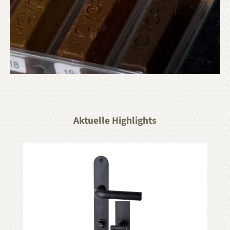
Aktuelle Highlights
Produktgalerie überspringen