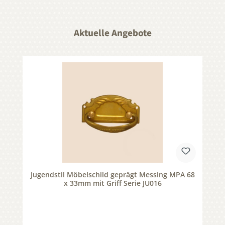
Aktuelle Angebote
Produktgalerie überspringen
Jugendstil Möbelschild geprägt Messing MPA 68
x 33mm mit Griff Serie JU016