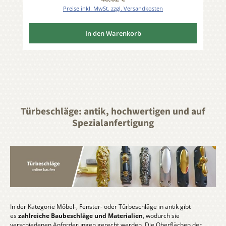
Preise inkl. MwSt. zzgl. Versandkosten
In den Warenkorb
Türbeschläge: antik, hochwertigen und auf
Spezialanfertigung
In der Kategorie Möbel-, Fenster- oder Türbeschläge in antik gibt
es
zahlreiche Baubeschläge und Materialien
, wodurch sie
verschiedenen Anforderungen gerecht werden. Die Oberflächen der