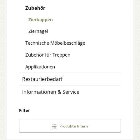
Zubehör
Zierkappen
Ziernägel
Technische Möbelbeschläge
Zubehör für Treppen
Applikationen
Restaurierbedarf
Informationen & Service
Filter
Produkte filtern