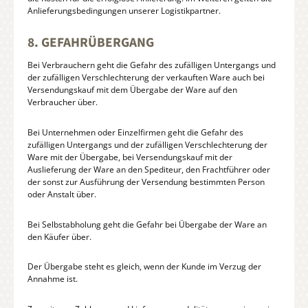
Anlieferungsbedingungen unserer Logistikpartner.
8. GEFAHRÜBERGANG
Bei Verbrauchern geht die Gefahr des zufälligen Untergangs und
der zufälligen Verschlechterung der verkauften Ware auch bei
Versendungskauf mit dem Übergabe der Ware auf den
Verbraucher über.
Bei Unternehmen oder Einzelfirmen geht die Gefahr des
zufälligen Untergangs und der zufälligen Verschlechterung der
Ware mit der Übergabe, bei Versendungskauf mit der
Auslieferung der Ware an den Spediteur, den Frachtführer oder
der sonst zur Ausführung der Versendung bestimmten Person
oder Anstalt über.
Bei Selbstabholung geht die Gefahr bei Übergabe der Ware an
den Käufer über.
Der Übergabe steht es gleich, wenn der Kunde im Verzug der
Annahme ist.