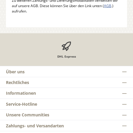
Zu weiteren Zahlungs- und Lieferungsmodalitäten verweisen wir
auf unsere AGB. Diese können Sie über den Link unten (
AGB
.)
aufrufen.
DHL Express
Über uns
Rechtliches
Informationen
Service-Hotline
Unsere Communities
Zahlungs- und Versandarten