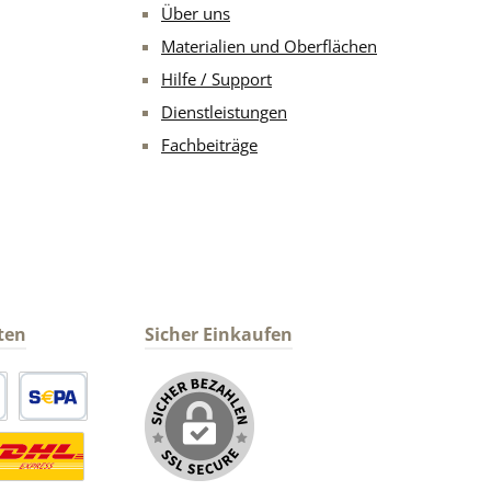
Über uns
Materialien und Oberflächen
Hilfe / Support
Dienstleistungen
Fachbeiträge
ten
Sicher Einkaufen
arte
SEPA Lastschrift