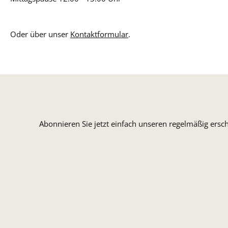
Oder über unser
Kontaktformular
.
Abonnieren Sie jetzt einfach unseren regelmäßig ersc