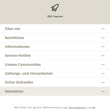
DHL Express
Über uns
Rechtliches
Informationen
Service-Hotline
Unsere Communities
Zahlungs- und Versandarten
Sicher Einkaufen
Newsletter
Alle Preise inkl. gesetzl. Mehrwertsteuer zzgl.
Versandkosten
und ggf.