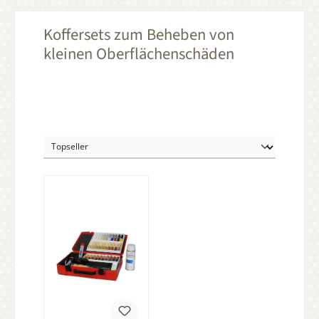
Koffersets zum Beheben von
kleinen Oberflächenschäden