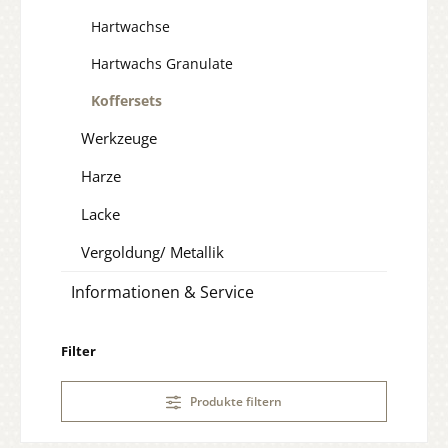
Hartwachse
Hartwachs Granulate
Koffersets
Werkzeuge
Harze
Lacke
Vergoldung/ Metallik
Informationen & Service
Filter
Produkte filtern