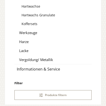
Hartwachse
Hartwachs Granulate
Koffersets
Werkzeuge
Harze
Lacke
Vergoldung/ Metallik
Informationen & Service
Filter
Produkte filtern