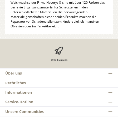
Weichwachse der Firma Novoryt ® sind mit über 120 Farben das
perfekte Ergänzungsmaterial für Schadstellen in den
unterschiedlichsten Materialien Die hervorragenden
Materialeigenschaften dieser beiden Produkte machen die
Reparatur von Schadenstellen zum Kinderspiel, ob in antiken
Objekten oder im Parkettbereich.
DHL Express
Über uns
Rechtliches
Informationen
Service-Hotline
Unsere Communities