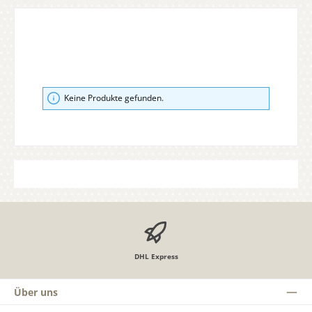
Keine Produkte gefunden.
DHL Express
Über uns