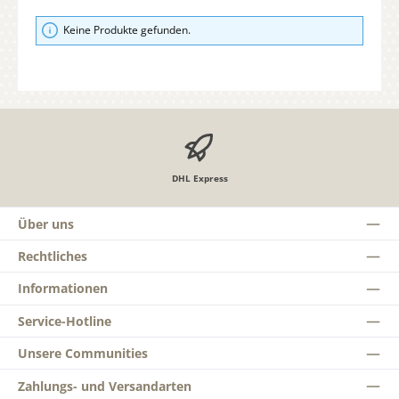
Keine Produkte gefunden.
DHL Express
Über uns
Rechtliches
Informationen
Service-Hotline
Unsere Communities
Zahlungs- und Versandarten