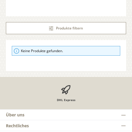
Produkte filtern
Keine Produkte gefunden.
DHL Express
Über uns
Rechtliches