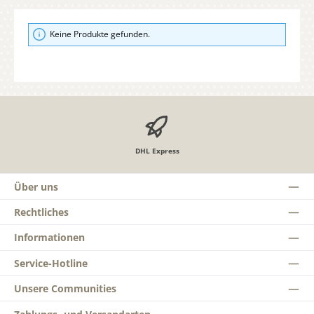
Keine Produkte gefunden.
DHL Express
Über uns
Rechtliches
Informationen
Service-Hotline
Unsere Communities