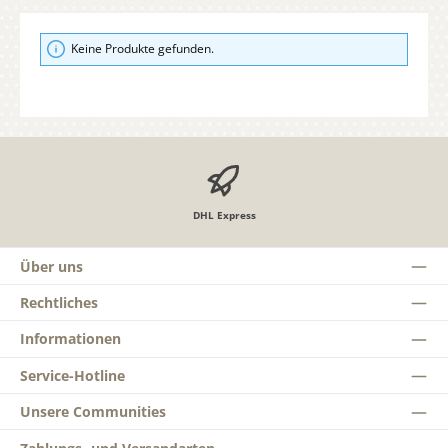
Keine Produkte gefunden.
DHL Express
Über uns
Rechtliches
Informationen
Service-Hotline
Unsere Communities