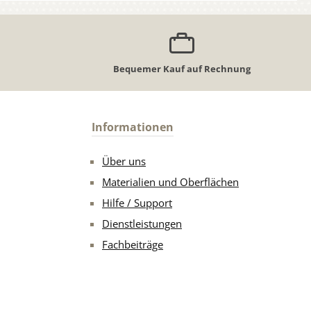
Bequemer Kauf auf Rechnung
Informationen
Über uns
Materialien und Oberflächen
Hilfe / Support
Dienstleistungen
Fachbeiträge