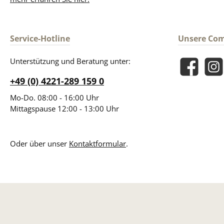
Service-Hotline
Unsere Co
Unterstützung und Beratung unter:
Facebook
Insta
+49 (0) 4221-289 159 0
Mo-Do. 08:00 - 16:00 Uhr
Mittagspause 12:00 - 13:00 Uhr
Oder über unser
Kontaktformular
.