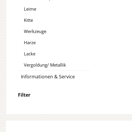
Leime
Kitte
Werkzeuge
Harze
Lacke
Vergoldung/ Metallik
Informationen & Service
Filter