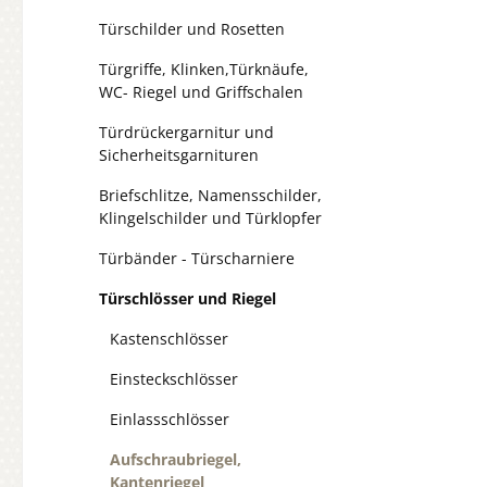
Türschilder und Rosetten
Türgriffe, Klinken,Türknäufe,
WC- Riegel und Griffschalen
Türdrückergarnitur und
Sicherheitsgarnituren
Briefschlitze, Namensschilder,
Klingelschilder und Türklopfer
Türbänder - Türscharniere
Türschlösser und Riegel
Kastenschlösser
Einsteckschlösser
Einlassschlösser
Aufschraubriegel,
Kantenriegel