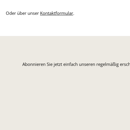
Oder über unser
Kontaktformular
.
Abonnieren Sie jetzt einfach unseren regelmäßig ersc