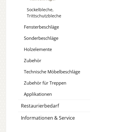
Sockelbleche,
Trittschutzbleche
Fensterbeschläge
Sonderbeschläge
Holzelemente
Zubehör
Technische Möbelbeschläge
Zubehör für Treppen
Applikationen
Restaurierbedarf
Informationen & Service