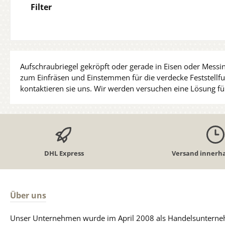
Filter
Aufschraubriegel gekröpft oder gerade in Eisen oder Messin
zum Einfräsen und Einstemmen für die verdecke Feststellfunk
kontaktieren sie uns. Wir werden versuchen eine Lösung für
DHL Express
Versand innerha
Über uns
Unser Unternehmen wurde im April 2008 als Handelsunterneh