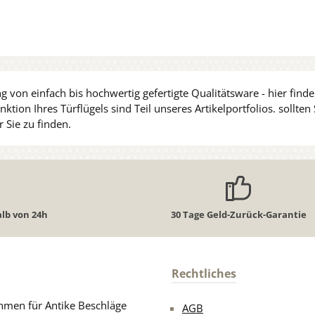
g von einfach bis hochwertig gefertigte Qualitätsware - hier find
tion Ihres Türflügels sind Teil unseres Artikelportfolios. sollte
 Sie zu finden.
lb von 24h
30 Tage Geld-Zurück-Garantie
Rechtliches
men für Antike Beschläge
AGB