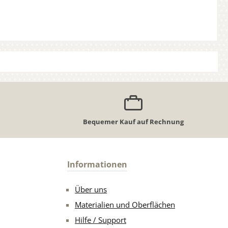
Bequemer Kauf auf Rechnung
Informationen
Über uns
Materialien und Oberflächen
Hilfe / Support