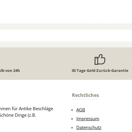
lb von 24h
30 Tage Geld-Zurück-Garantie
Rechtliches
men für Antike Beschläge
AGB
Schöne Dinge (z.B.
Impressum
Datenschutz