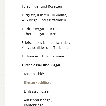
Türschilder und Rosetten
Türgriffe, Klinken,Türknäufe,
WC- Riegel und Griffschalen
Türdrückergarnitur und
Sicherheitsgarnituren
Briefschlitze, Namensschilder,
Klingelschilder und Türklopfer
Türbänder - Türscharniere
Türschlösser und Riegel
Kastenschlösser
Einsteckschlösser
Einlassschlösser
Aufschraubriegel,
Kantenriegel