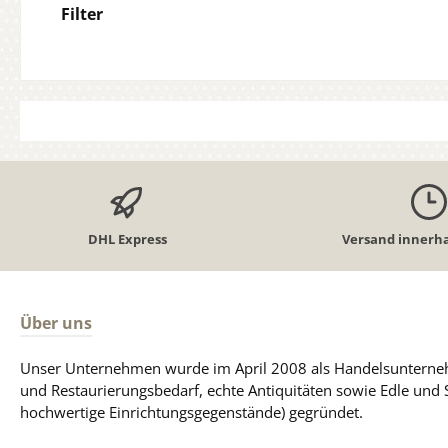
Filter
DHL Express
Versand innerha
Über uns
Unser Unternehmen wurde im April 2008 als Handelsunterneh
und Restaurierungsbedarf, echte Antiquitäten sowie Edle und 
hochwertige Einrichtungsgegenstände) gegründet.