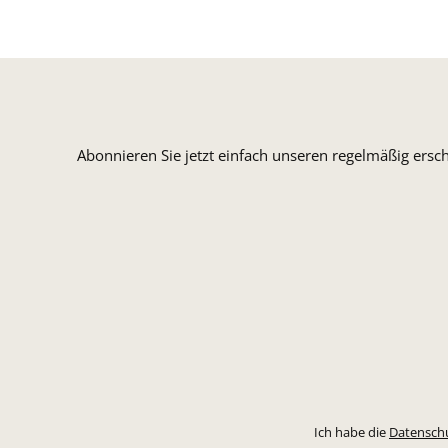
Abonnieren Sie jetzt einfach unseren regelmäßig ersc
Ich habe die
Datensch