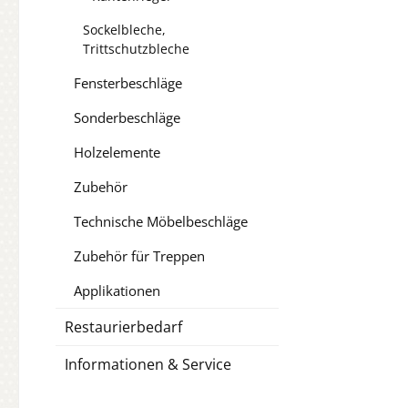
Sockelbleche,
Trittschutzbleche
Fensterbeschläge
Sonderbeschläge
Holzelemente
Zubehör
Technische Möbelbeschläge
Zubehör für Treppen
Applikationen
Restaurierbedarf
Informationen & Service