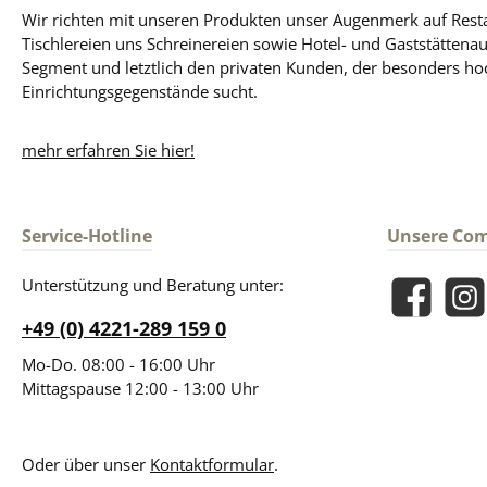
Wir richten mit unseren Produkten unser Augenmerk auf Resta
Tischlereien uns Schreinereien sowie Hotel- und Gaststättena
Segment und letztlich den privaten Kunden, der besonders ho
Einrichtungsgegenstände sucht.
mehr erfahren Sie hier!
Service-Hotline
Unsere Co
Unterstützung und Beratung unter:
Facebook
Insta
+49 (0) 4221-289 159 0
Mo-Do. 08:00 - 16:00 Uhr
Mittagspause 12:00 - 13:00 Uhr
Oder über unser
Kontaktformular
.