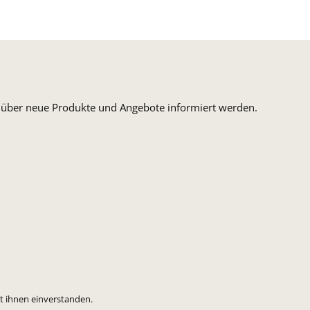
n, über neue Produkte und Angebote informiert werden.
t ihnen einverstanden.