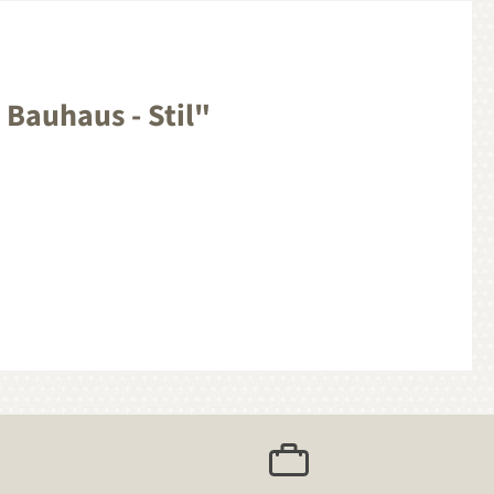
Bauhaus - Stil"