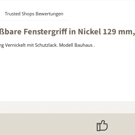
Trusted Shops Bewertungen
bare Fenstergriff in Nickel 129 mm, 
ng Vernickelt mit Schutzlack. Modell Bauhaus .