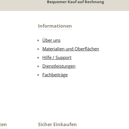
Bequemer Kauf auf Rechnung
Informationen
Über uns
Materialien und Oberflächen
Hilfe / Support
Dienstleistungen
Fachbeiträge
ten
Sicher Einkaufen