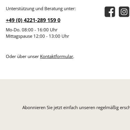
Unterstützung und Beratung unter:
Facebook
Insta
+49 (0) 4221-289 159 0
Mo-Do. 08:00 - 16:00 Uhr
Mittagspause 12:00 - 13:00 Uhr
Oder über unser
Kontaktformular
.
Abonnieren Sie jetzt einfach unseren regelmäßig ersc