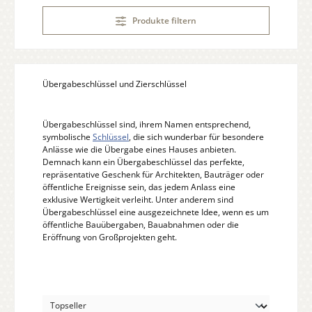
Produkte filtern
Übergabeschlüssel und Zierschlüssel
Übergabeschlüssel sind, ihrem Namen entsprechend,
symbolische
Schlüssel
, die sich wunderbar für besondere
Anlässe wie die Übergabe eines Hauses anbieten.
Demnach kann ein Übergabeschlüssel das perfekte,
repräsentative Geschenk für Architekten, Bauträger oder
öffentliche Ereignisse sein, das jedem Anlass eine
exklusive Wertigkeit verleiht. Unter anderem sind
Übergabeschlüssel eine ausgezeichnete Idee, wenn es um
öffentliche Bauübergaben, Bauabnahmen oder die
Eröffnung von Großprojekten geht.