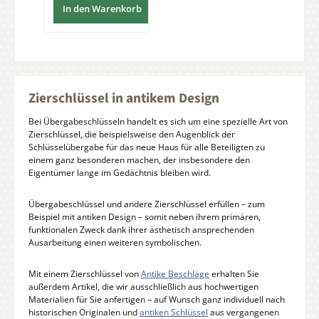
In den Warenkorb
Zierschlüssel in antikem Design
Bei Übergabeschlüsseln handelt es sich um eine spezielle Art von
Zierschlüssel, die beispielsweise den Augenblick der
Schlüsselübergabe für das neue Haus für alle Beteiligten zu
einem ganz besonderen machen, der insbesondere den
Eigentümer lange im Gedächtnis bleiben wird.
Übergabeschlüssel und andere Zierschlüssel erfüllen – zum
Beispiel mit antiken Design – somit neben ihrem primären,
funktionalen Zweck dank ihrer ästhetisch ansprechenden
Ausarbeitung einen weiteren symbolischen.
Mit einem Zierschlüssel von
Antike Beschläge
erhalten Sie
außerdem Artikel, die wir ausschließlich aus hochwertigen
Materialien für Sie anfertigen – auf Wunsch ganz individuell nach
historischen Originalen und
antiken Schlüssel
aus vergangenen