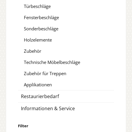
Türbeschläge
Fensterbeschläge
Sonderbeschläge
Holzelemente
Zubehör
Technische Möbelbeschläge
Zubehör für Treppen
Applikationen
Restaurierbedarf
Informationen & Service
Filter