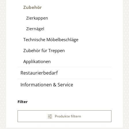
Zubehör
Zierkappen
Ziernägel
Technische Möbelbeschläge
Zubehör für Treppen
Applikationen
Restaurierbedarf
Informationen & Service
Filter
Produkte filtern