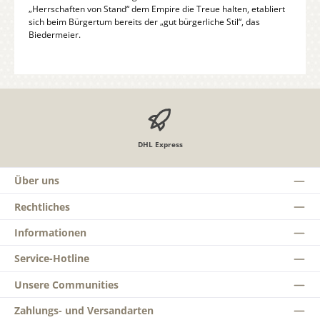
„Herrschaften von Stand“ dem Empire die Treue halten, etabliert
sich beim Bürgertum bereits der „gut bürgerliche Stil“, das
Biedermeier.
DHL Express
Über uns
Rechtliches
Informationen
Service-Hotline
Unsere Communities
Zahlungs- und Versandarten