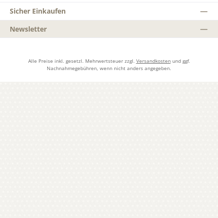
Sicher Einkaufen
Newsletter
Alle Preise inkl. gesetzl. Mehrwertsteuer zzgl.
Versandkosten
und ggf.
Nachnahmegebühren, wenn nicht anders angegeben.