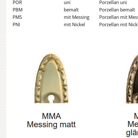
POR
uni
Porzellan uni
PBM
bemalt
Porzellan bemalt
PMS
mit Messing
Porzellan mit Mes
PNI
mit Nickel
Porzellan mit Nick