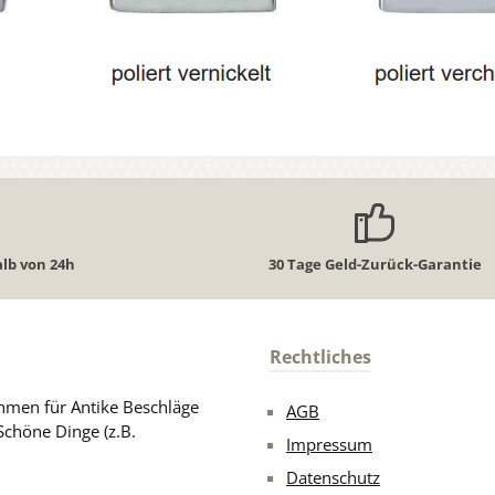
lb von 24h
30 Tage Geld-Zurück-Garantie
Rechtliches
men für Antike Beschläge
AGB
Schöne Dinge (z.B.
Impressum
Datenschutz