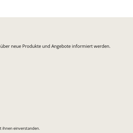
n, über neue Produkte und Angebote informiert werden.
t ihnen einverstanden.