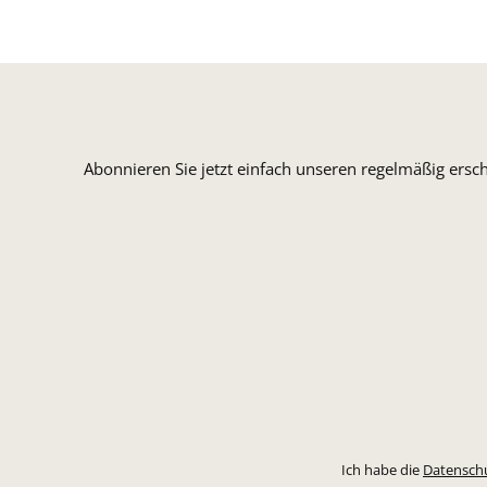
Abonnieren Sie jetzt einfach unseren regelmäßig ersc
Ich habe die
Datensch