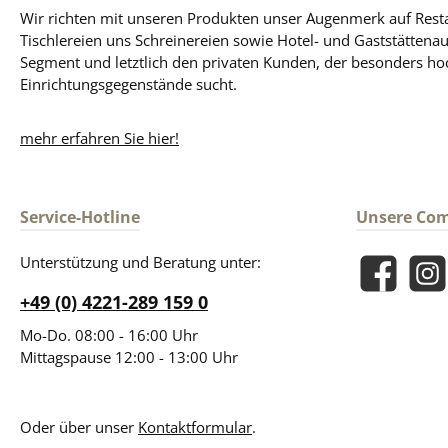
Wir richten mit unseren Produkten unser Augenmerk auf Resta
Tischlereien uns Schreinereien sowie Hotel- und Gaststättena
Segment und letztlich den privaten Kunden, der besonders ho
Einrichtungsgegenstände sucht.
mehr erfahren Sie hier!
Service-Hotline
Unsere Co
Unterstützung und Beratung unter:
Facebook
Insta
+49 (0) 4221-289 159 0
Mo-Do. 08:00 - 16:00 Uhr
Mittagspause 12:00 - 13:00 Uhr
Oder über unser
Kontaktformular
.