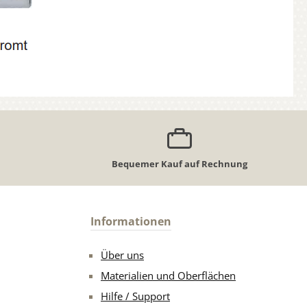
Bequemer Kauf auf Rechnung
Informationen
Über uns
Materialien und Oberflächen
Hilfe / Support