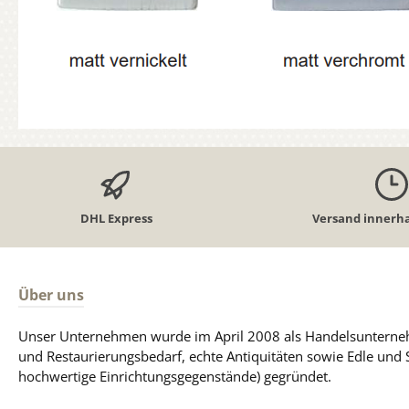
DHL Express
Versand innerha
Über uns
Unser Unternehmen wurde im April 2008 als Handelsunterneh
und Restaurierungsbedarf, echte Antiquitäten sowie Edle und 
hochwertige Einrichtungsgegenstände) gegründet.