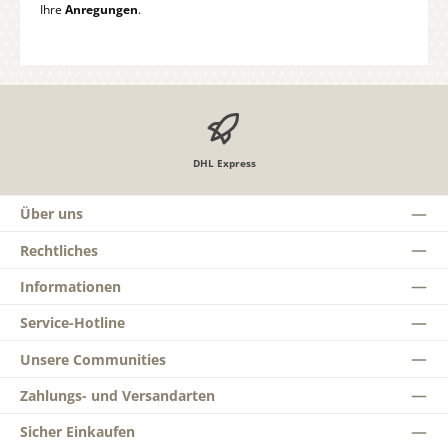
Ihre
Anregungen
.
DHL Express
Über uns
Rechtliches
Informationen
Service-Hotline
Unsere Communities
Zahlungs- und Versandarten
Sicher Einkaufen