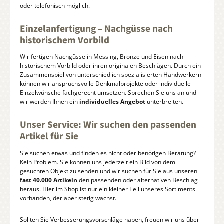
oder telefonisch möglich.
Einzelanfertigung – Nachgüsse nach
historischem Vorbild
Wir fertigen Nachgüsse in Messing, Bronze und Eisen nach
historischem Vorbild oder ihren originalen Beschlägen. Durch ein
Zusammenspiel von unterschiedlich spezialisierten Handwerkern
können wir anspruchsvolle Denkmalprojekte oder individuelle
Einzelwünsche fachgerecht umsetzen. Sprechen Sie uns an und
wir werden Ihnen ein
individuelles Angebot
unterbreiten.
Unser Service: Wir suchen den passenden
Artikel für Sie
Sie suchen etwas und finden es nicht oder benötigen Beratung?
Kein Problem. Sie können uns jederzeit ein Bild von dem
gesuchten Objekt zu senden und wir suchen für Sie aus unseren
fast 40.000 Artikeln
den passenden oder alternativen Beschlag
heraus. Hier im Shop ist nur ein kleiner Teil unseres Sortiments
vorhanden, der aber stetig wächst.
Sollten Sie Verbesserungsvorschläge haben, freuen wir uns über