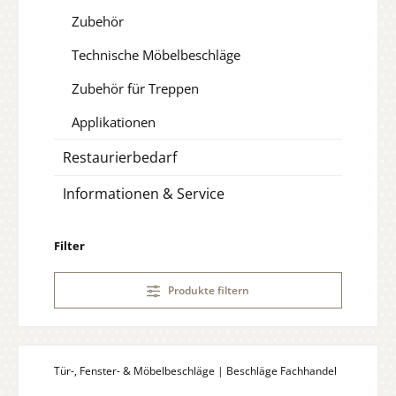
Zubehör
Technische Möbelbeschläge
Zubehör für Treppen
Applikationen
Restaurierbedarf
Informationen & Service
Filter
Produkte filtern
Tür-, Fenster- & Möbelbeschläge | Beschläge Fachhandel