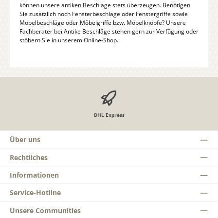
können unsere antiken Beschläge stets überzeugen. Benötigen
Sie zusätzlich noch Fensterbeschläge oder Fenstergriffe sowie
Möbelbeschläge oder Möbelgriffe bzw. Möbelknöpfe? Unsere
Fachberater bei Antike Beschläge stehen gern zur Verfügung oder
stöbern Sie in unserem Online-Shop.
DHL Express
Über uns
Rechtliches
Informationen
Service-Hotline
Unsere Communities