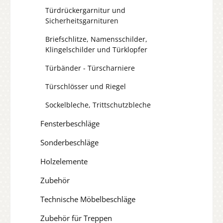
Türdrückergarnitur und
Sicherheitsgarnituren
Briefschlitze, Namensschilder,
Klingelschilder und Türklopfer
Türbänder - Türscharniere
Türschlösser und Riegel
Sockelbleche, Trittschutzbleche
Fensterbeschläge
Sonderbeschläge
Holzelemente
Zubehör
Technische Möbelbeschläge
Zubehör für Treppen