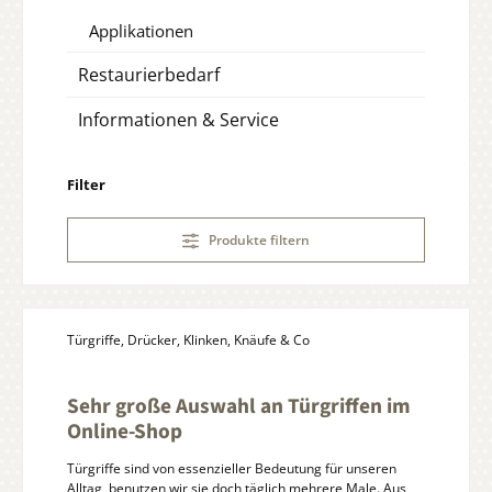
Applikationen
Restaurierbedarf
Informationen & Service
Filter
Produkte filtern
Türgriffe, Drücker, Klinken, Knäufe & Co
Sehr große Auswahl an Türgriffen im
Online-Shop
Türgriffe sind von essenzieller Bedeutung für unseren
Alltag, benutzen wir sie doch täglich mehrere Male. Aus