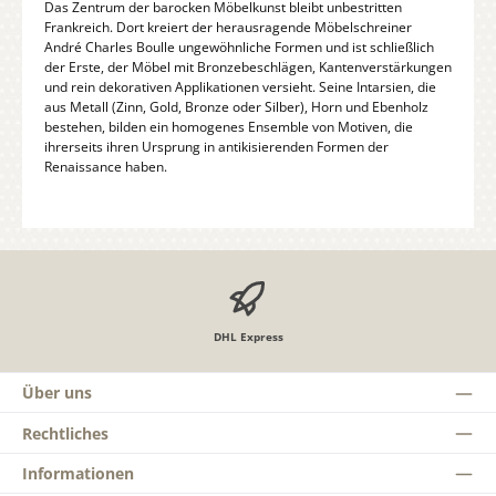
Das Zentrum der barocken Möbelkunst bleibt unbestritten
Frankreich. Dort kreiert der herausragende Möbelschreiner
André Charles Boulle ungewöhnliche Formen und ist schließlich
der Erste, der Möbel mit Bronzebeschlägen, Kantenverstärkungen
und rein dekorativen Applikationen versieht. Seine Intarsien, die
aus Metall (Zinn, Gold, Bronze oder Silber), Horn und Ebenholz
bestehen, bilden ein homogenes Ensemble von Motiven, die
ihrerseits ihren Ursprung in antikisierenden Formen der
Renaissance haben.
DHL Express
Über uns
Rechtliches
Informationen