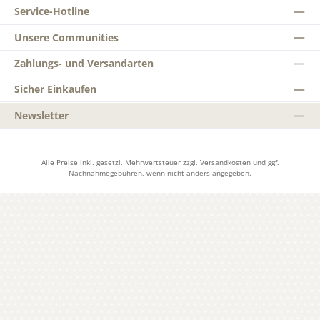
Service-Hotline
Unsere Communities
Zahlungs- und Versandarten
Sicher Einkaufen
Newsletter
Alle Preise inkl. gesetzl. Mehrwertsteuer zzgl.
Versandkosten
und ggf.
Nachnahmegebühren, wenn nicht anders angegeben.