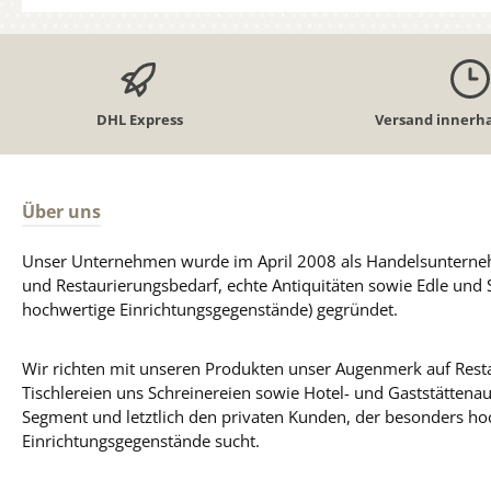
DHL Express
Versand innerha
Über uns
Unser Unternehmen wurde im April 2008 als Handelsunterneh
und Restaurierungsbedarf, echte Antiquitäten sowie Edle und 
hochwertige Einrichtungsgegenstände) gegründet.
Wir richten mit unseren Produkten unser Augenmerk auf Resta
Tischlereien uns Schreinereien sowie Hotel- und Gaststättena
Segment und letztlich den privaten Kunden, der besonders ho
Einrichtungsgegenstände sucht.