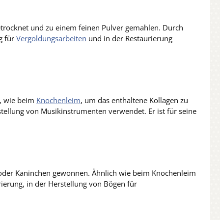
trocknet und zu einem feinen Pulver gemahlen. Durch
g für
Vergoldungsarbeiten
und in der Restaurierung
t, wie beim
Knochenleim
, um das enthaltene Kollagen zu
ellung von Musikinstrumenten verwendet. Er ist für seine
 oder Kaninchen gewonnen. Ähnlich wie beim Knochenleim
ierung, in der Herstellung von Bögen für