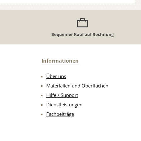
Bequemer Kauf auf Rechnung
Informationen
Über uns
Materialien und Oberflächen
Hilfe / Support
Dienstleistungen
Fachbeiträge