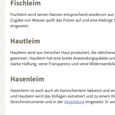
Fischleim
Fischleim wird seinen Namen entsprechend wiederum aus d
Zugabe von Wasser quillt das Pulver auf und eine klebrige 
eingesetzt.
Hautleim
Hautleim wird aus tierischer Haut produziert, die übliche
gewinnen. Hautleim hat eine breite Anwendungspalette und
starke Haftung, seine Transparenz und seine Widerstandsfä
Hasenleim
Hasenleim ist auch auch als Kaninchenleim bekannt und 
und Hautleim wird das Kollagen extrahiert und zu einem Kle
Streichinstrumente und in der
Vergoldung
eingesetzt. Er wir