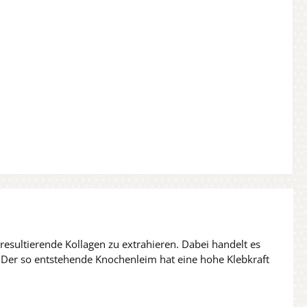
esultierende Kollagen zu extrahieren. Dabei handelt es
d. Der so entstehende Knochenleim hat eine hohe Klebkraft