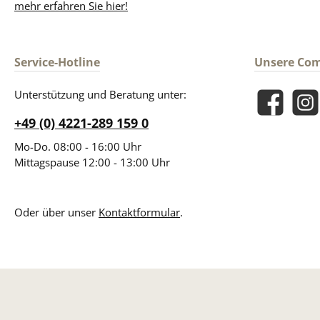
mehr erfahren Sie hier!
Service-Hotline
Unsere Co
Unterstützung und Beratung unter:
Facebook
Insta
+49 (0) 4221-289 159 0
Mo-Do. 08:00 - 16:00 Uhr
Mittagspause 12:00 - 13:00 Uhr
Oder über unser
Kontaktformular
.