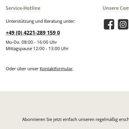
Service-Hotline
Unsere Co
Unterstützung und Beratung unter:
Facebook
Insta
+49 (0) 4221-289 159 0
Mo-Do. 08:00 - 16:00 Uhr
Mittagspause 12:00 - 13:00 Uhr
Oder über unser
Kontaktformular
.
Abonnieren Sie jetzt einfach unseren regelmäßig ersc