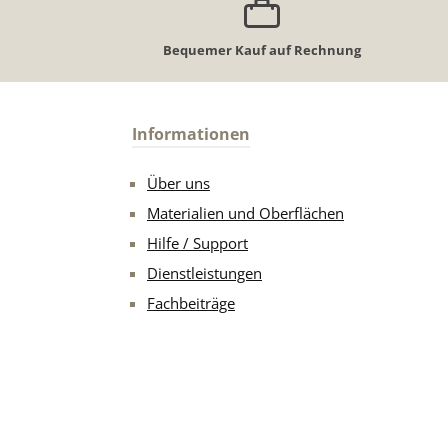
Bequemer Kauf auf Rechnung
Informationen
Über uns
Materialien und Oberflächen
Hilfe / Support
Dienstleistungen
Fachbeiträge