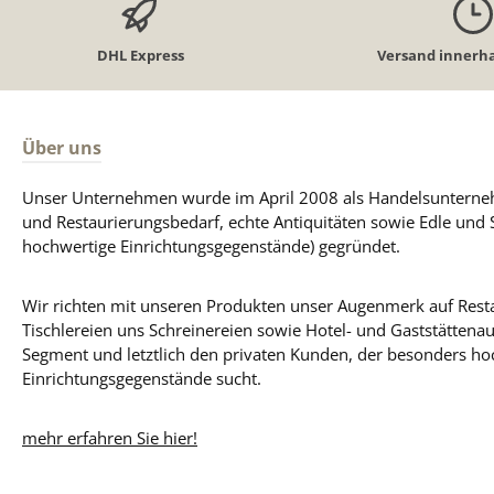
DHL Express
Versand innerha
Über uns
Unser Unternehmen wurde im April 2008 als Handelsunterneh
und Restaurierungsbedarf, echte Antiquitäten sowie Edle und 
hochwertige Einrichtungsgegenstände) gegründet.
Wir richten mit unseren Produkten unser Augenmerk auf Resta
Tischlereien uns Schreinereien sowie Hotel- und Gaststättena
Segment und letztlich den privaten Kunden, der besonders ho
Einrichtungsgegenstände sucht.
mehr erfahren Sie hier!