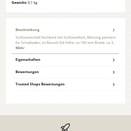
Gewicht:
0,1 kg
Beschreibung
Schlüsselschild Hochkant mit Schlüsselloch, Messing patiniert
für Schubladen, im Barock-Stil Höhe: ca 100 mm Breite: ca 3…
Mehr
Eigenschaften
Bewertungen
Trusted Shops Bewertungen