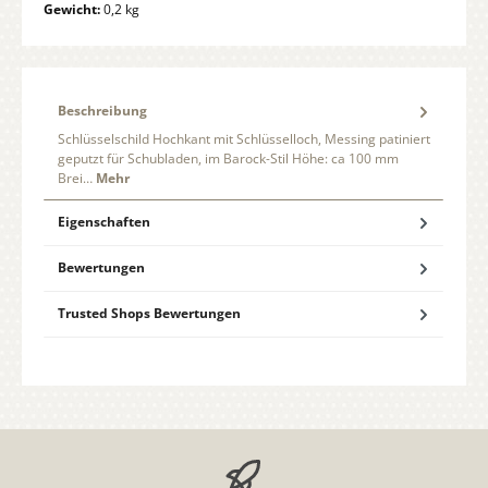
Gewicht:
0,2 kg
Beschreibung
Schlüsselschild Hochkant mit Schlüsselloch, Messing patiniert
geputzt für Schubladen, im Barock-Stil Höhe: ca 100 mm
Brei…
Mehr
Eigenschaften
Bewertungen
Trusted Shops Bewertungen