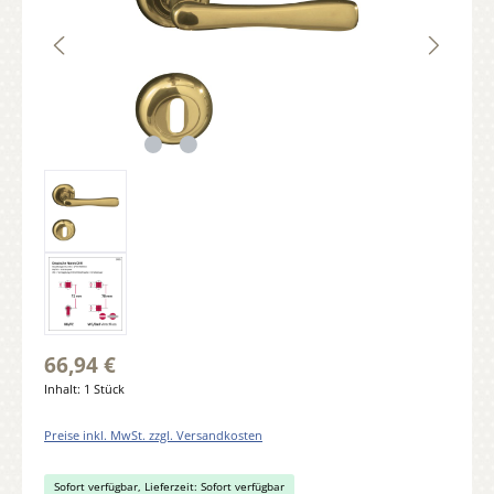
66,94 €
Inhalt:
1 Stück
Preise inkl. MwSt. zzgl. Versandkosten
Sofort verfügbar, Lieferzeit: Sofort verfügbar