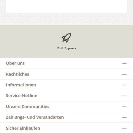
DHL Express
Über uns
Rechtliches
Informationen
Service-Hotline
Unsere Communities
Zahlungs- und Versandarten
Sicher Einkaufen