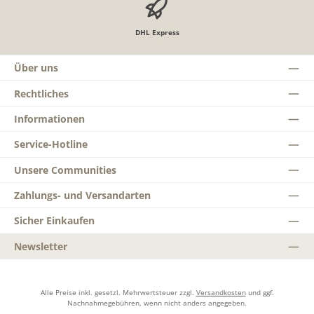
DHL Express
Über uns
Rechtliches
Informationen
Service-Hotline
Unsere Communities
Zahlungs- und Versandarten
Sicher Einkaufen
Newsletter
Alle Preise inkl. gesetzl. Mehrwertsteuer zzgl.
Versandkosten
und ggf.
Nachnahmegebühren, wenn nicht anders angegeben.