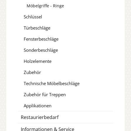
Möbelgriffe - Ringe
Schlüssel
Türbeschläge
Fensterbeschläge
Sonderbeschläge
Holzelemente
Zubehör
Technische Möbelbeschläge
Zubehör für Treppen
Applikationen
Restaurierbedarf
Informationen & Service